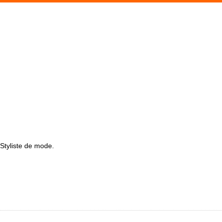
 Styliste de mode.