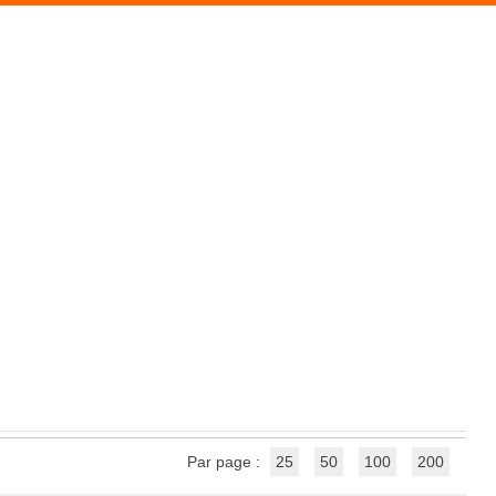
Par page :
25
50
100
200