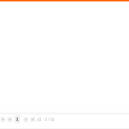
1
(1 - 1 / 1)