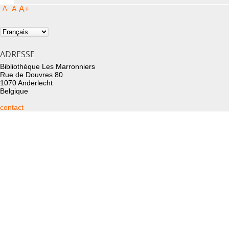
A-
A
A+
ADRESSE
Bibliothèque Les Marronniers
Rue de Douvres 80
1070 Anderlecht
Belgique
contact