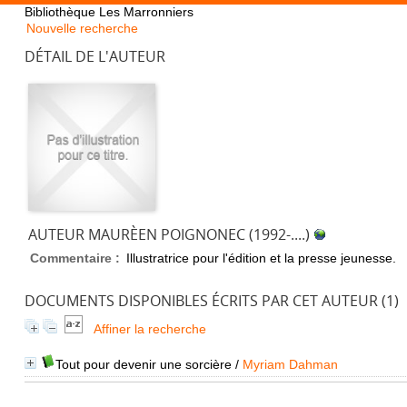
Bibliothèque Les Marronniers
Nouvelle recherche
DÉTAIL DE L'AUTEUR
AUTEUR MAURÈEN POIGNONEC (1992-....)
Commentaire :
Illustratrice pour l'édition et la presse jeunesse.
DOCUMENTS DISPONIBLES ÉCRITS PAR CET AUTEUR (
1
)
Affiner la recherche
Tout pour devenir une sorcière
/
Myriam Dahman