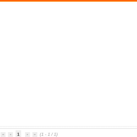
1
(1 - 1 / 1)