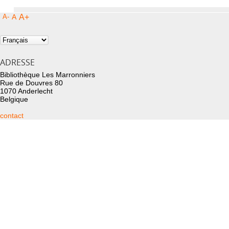
A-
A
A+
ADRESSE
Bibliothèque Les Marronniers
Rue de Douvres 80
1070 Anderlecht
Belgique
contact