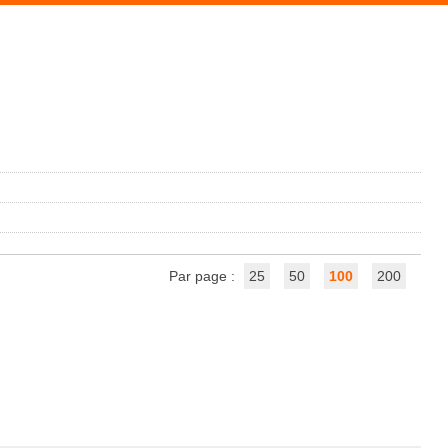
Par page :
25
50
100
200