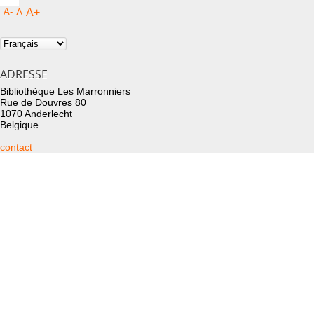
A-
A
A+
ADRESSE
Bibliothèque Les Marronniers
Rue de Douvres 80
1070 Anderlecht
Belgique
contact