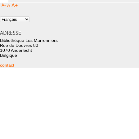
A-
A
A+
ADRESSE
Bibliothèque Les Marronniers
Rue de Douvres 80
1070 Anderlecht
Belgique
contact