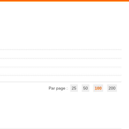
Par page :
25
50
100
200