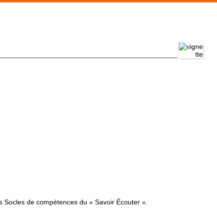
des Socles de compétences du « Savoir Écouter ».