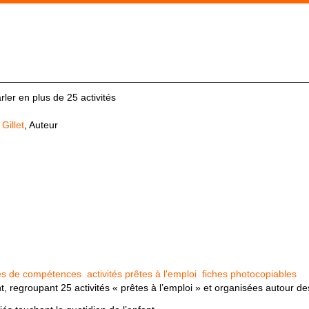
rler en plus de 25 activités
Gillet
, Auteur
es de compétences
activités prêtes à l'emploi
fiches photocopiables
, regroupant 25 activités « prêtes à l’emploi » et organisées autour 