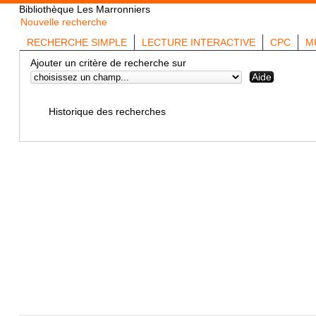
Bibliothèque Les Marronniers
Nouvelle recherche
RECHERCHE SIMPLE
LECTURE INTERACTIVE
CPC
M
Ajouter un critère de recherche sur
Historique des recherches