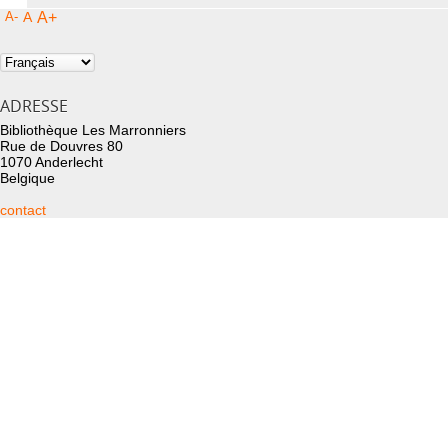
A-
A
A+
ADRESSE
Bibliothèque Les Marronniers
Rue de Douvres 80
1070 Anderlecht
Belgique
contact