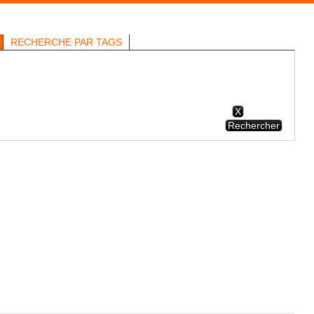
RECHERCHE PAR TAGS