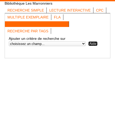
Bibliothèque Les Marronniers
RECHERCHE SIMPLE
LECTURE INTERACTIVE
CPC
MULTIPLE EXEMPLAIRE
FLA
RECHERCHE MULTI-CRITÈRES
RECHERCHE PAR TAGS
Ajouter un critère de recherche sur